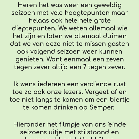
Heren het was weer een geweldig
seizoen met vele hoogtepunten maar
helaas ook hele hele grote
dieptepunten. We weten allemaal wie
het zijn en laten we allemaal duimen
dat we van deze niet te missen gasten
ook volgend seizoen weer kunnen
genieten. Want eenmaal een zeven
tegen zever altijd een 7 tegen zever.
Ik wens iedereen een verdiende rust
toe zo ook onze lezers. Vergeet af en
toe niet langs te komen om een biertje
te komen drinken op Semper.
Hieronder het filmpje van ons 'einde
seizoens uitje' met stilstaand en