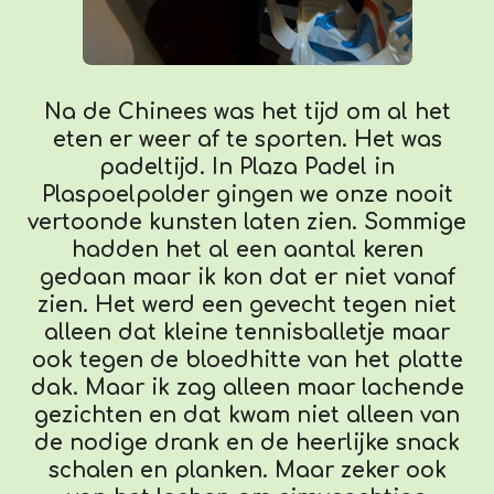
Na de Chinees was het tijd om al het
eten er weer af te sporten. Het was
padeltijd. In Plaza Padel in
Plaspoelpolder gingen we onze nooit
vertoonde kunsten laten zien. Sommige
hadden het al een aantal keren
gedaan maar ik kon dat er niet vanaf
zien. Het werd een gevecht tegen niet
alleen dat kleine tennisballetje maar
ook tegen de bloedhitte van het platte
dak. Maar ik zag alleen maar lachende
gezichten en dat kwam niet alleen van
de nodige drank en de heerlijke snack
schalen en planken. Maar zeker ook