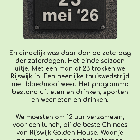
En eindelijk was daar dan de zaterdag
der zaterdagen. Het einde seizoen
uitje. Met een man of 23 trokken we
Rijswijk in. Een heerlijke thuiswedstrijd
met bloedmooi weer. Het programma
bestond uit eten en drinken, sporten
en weer eten en drinken.
We moesten om 12 uur verzamelen,
voor een lunch, bij de beste Chinees
van Rijswijk Golden House. Waar je